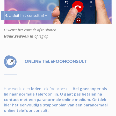
4. U sluit het consult af +
U wenst het consult af te sluiten.
Haak gewoon in
of leg af.
ONLINE TELEFOONCONSULT
Hoe werkt een
leden
-telefoonconsult.
Bel goedkoper als
lid naar normale telefoonlijn. U gaat pas betalen na
contact met een paranormale online medium. Ontdek
hier het eenvoudige stappenplan van een paranormaal
online telefoonconsult.