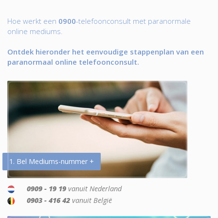
Hoe werkt een
0900
-telefoonconsult met paranormale
online mediums.
Ontdek hieronder het eenvoudige stappenplan van een
paranormaal online telefoonconsult.
1. Bel Mediums-nummer +
0909 - 19 19
vanuit Nederland
0903 - 416 42
vanuit België