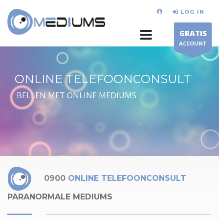
LOG IN
GRATIS
ACCOUNT
ONLINE TELEFOONCONSULT
BELLEN MET ONLINE MEDIUMS
0900
ONLINE TELEFOONCONSULT
PARANORMALE MEDIUMS