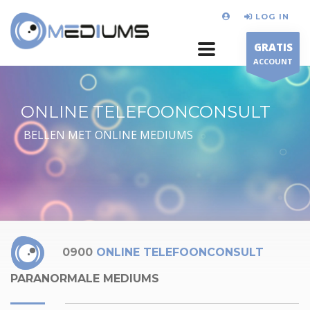
LOG IN
GRATIS
ACCOUNT
ONLINE TELEFOONCONSULT
BELLEN MET ONLINE MEDIUMS
0900
ONLINE TELEFOONCONSULT
PARANORMALE MEDIUMS