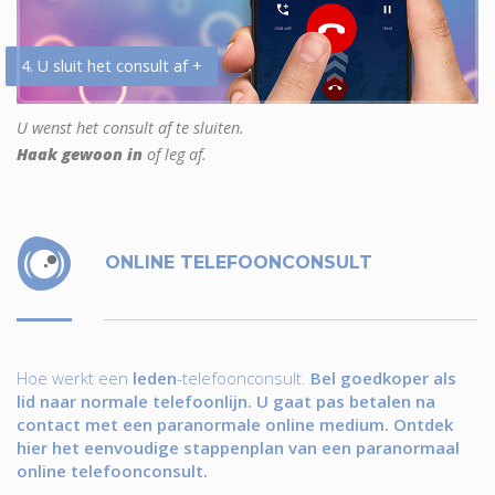
4. U sluit het consult af +
U wenst het consult af te sluiten.
Haak gewoon in
of leg af.
ONLINE TELEFOONCONSULT
Hoe werkt een
leden
-telefoonconsult.
Bel goedkoper als
lid naar normale telefoonlijn. U gaat pas betalen na
contact met een paranormale online medium. Ontdek
hier het eenvoudige stappenplan van een paranormaal
online telefoonconsult.