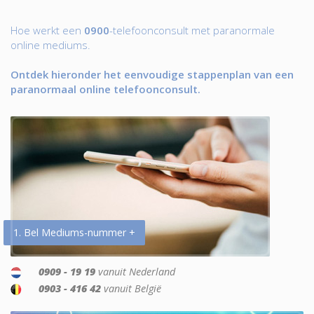
Hoe werkt een
0900
-telefoonconsult met paranormale
online mediums.
Ontdek hieronder het eenvoudige stappenplan van een
paranormaal online telefoonconsult.
1. Bel Mediums-nummer +
0909 - 19 19
vanuit Nederland
0903 - 416 42
vanuit België