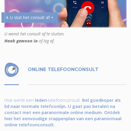
4. U sluit het consult af +
U wenst het consult af te sluiten.
Haak gewoon in
of leg af.
ONLINE TELEFOONCONSULT
Hoe werkt een
leden
-telefoonconsult.
Bel goedkoper als
lid naar normale telefoonlijn. U gaat pas betalen na
contact met een paranormale online medium. Ontdek
hier het eenvoudige stappenplan van een paranormaal
online telefoonconsult.