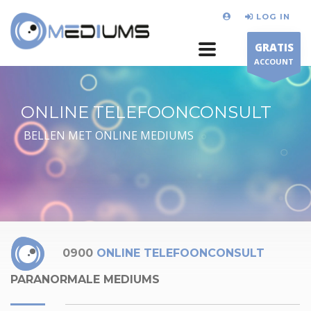
LOG IN
GRATIS
ACCOUNT
ONLINE TELEFOONCONSULT
BELLEN MET ONLINE MEDIUMS
0900
ONLINE TELEFOONCONSULT
PARANORMALE MEDIUMS