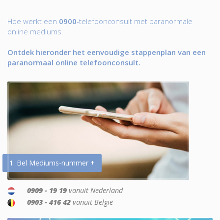
Hoe werkt een
0900
-telefoonconsult met paranormale
online mediums.
Ontdek hieronder het eenvoudige stappenplan van een
paranormaal online telefoonconsult.
1. Bel Mediums-nummer +
0909 - 19 19
vanuit Nederland
0903 - 416 42
vanuit België