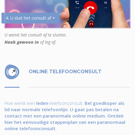
4. U sluit het consult af +
U wenst het consult af te sluiten.
Haak gewoon in
of leg af.
ONLINE TELEFOONCONSULT
Hoe werkt een
leden
-telefoonconsult.
Bel goedkoper als
lid naar normale telefoonlijn. U gaat pas betalen na
contact met een paranormale online medium. Ontdek
hier het eenvoudige stappenplan van een paranormaal
online telefoonconsult.