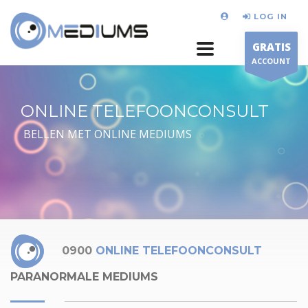
LOG IN
GRATIS
ACCOUNT
ONLINE TELEFOONCONSULT
BELLEN MET ONLINE MEDIUMS
0900
ONLINE TELEFOONCONSULT
PARANORMALE MEDIUMS