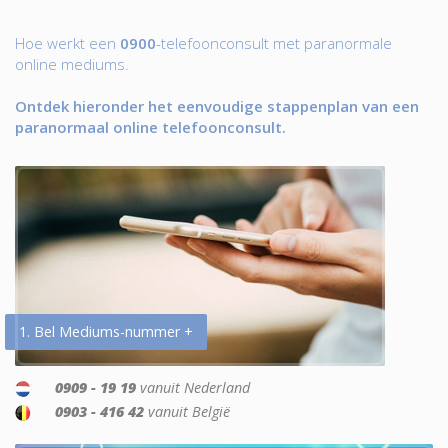
Hoe werkt een
0900
-telefoonconsult met paranormale
online mediums.
Ontdek hieronder het eenvoudige stappenplan van een
paranormaal online telefoonconsult.
1. Bel Mediums-nummer +
0909 - 19 19
vanuit Nederland
0903 - 416 42
vanuit België