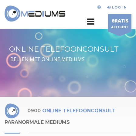
LOG IN
GRATIS
ACCOUNT
ONLINE TELEFOONCONSULT
BELLEN MET ONLINE MEDIUMS
0900
ONLINE TELEFOONCONSULT
PARANORMALE MEDIUMS