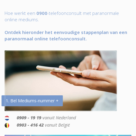
Hoe werkt een
0900
-telefoonconsult met paranormale
online mediums.
Ontdek hieronder het eenvoudige stappenplan van een
paranormaal online telefoonconsult.
1. Bel Mediums-nummer +
0909 - 19 19
vanuit Nederland
0903 - 416 42
vanuit België