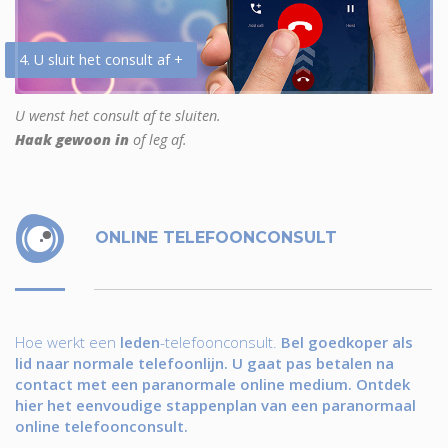
4. U sluit het consult af +
U wenst het consult af te sluiten.
Haak gewoon in
of leg af.
ONLINE TELEFOONCONSULT
Hoe werkt een
leden
-telefoonconsult.
Bel goedkoper als
lid naar normale telefoonlijn. U gaat pas betalen na
contact met een paranormale online medium. Ontdek
hier het eenvoudige stappenplan van een paranormaal
online telefoonconsult.