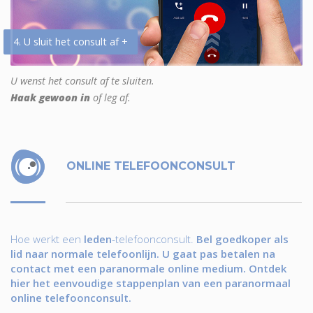
4. U sluit het consult af +
U wenst het consult af te sluiten.
Haak gewoon in
of leg af.
ONLINE TELEFOONCONSULT
Hoe werkt een
leden
-telefoonconsult.
Bel goedkoper als
lid naar normale telefoonlijn. U gaat pas betalen na
contact met een paranormale online medium. Ontdek
hier het eenvoudige stappenplan van een paranormaal
online telefoonconsult.