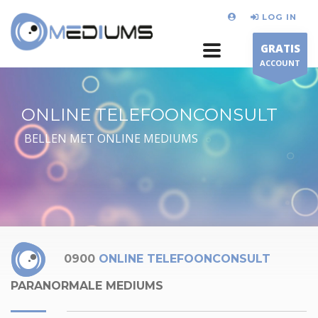
LOG IN
GRATIS
ACCOUNT
ONLINE TELEFOONCONSULT
BELLEN MET ONLINE MEDIUMS
0900
ONLINE TELEFOONCONSULT
PARANORMALE MEDIUMS