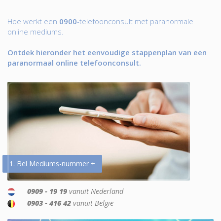
Hoe werkt een
0900
-telefoonconsult met paranormale
online mediums.
Ontdek hieronder het eenvoudige stappenplan van een
paranormaal online telefoonconsult.
1. Bel Mediums-nummer +
0909 - 19 19
vanuit Nederland
0903 - 416 42
vanuit België