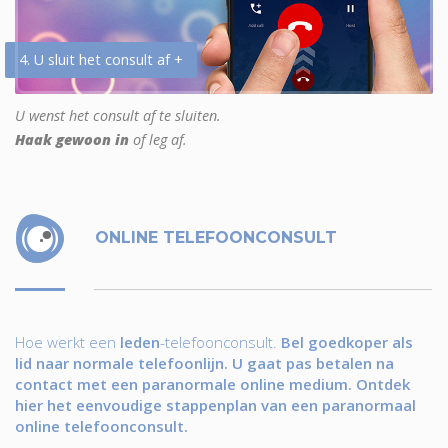
4. U sluit het consult af +
U wenst het consult af te sluiten.
Haak gewoon in
of leg af.
ONLINE TELEFOONCONSULT
Hoe werkt een
leden
-telefoonconsult.
Bel goedkoper als
lid naar normale telefoonlijn. U gaat pas betalen na
contact met een paranormale online medium. Ontdek
hier het eenvoudige stappenplan van een paranormaal
online telefoonconsult.