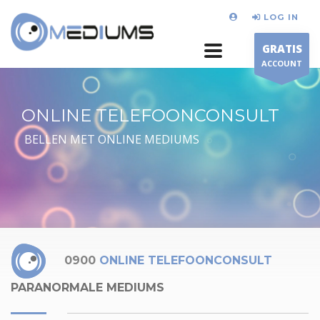
LOG IN
GRATIS
ACCOUNT
ONLINE TELEFOONCONSULT
BELLEN MET ONLINE MEDIUMS
0900
ONLINE TELEFOONCONSULT
PARANORMALE MEDIUMS