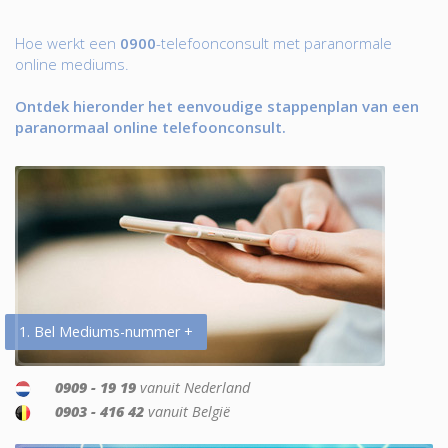
Hoe werkt een
0900
-telefoonconsult met paranormale
online mediums.
Ontdek hieronder het eenvoudige stappenplan van een
paranormaal online telefoonconsult.
1. Bel Mediums-nummer +
0909 - 19 19
vanuit Nederland
0903 - 416 42
vanuit België