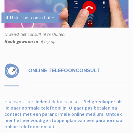
4. U sluit het consult af +
U wenst het consult af te sluiten.
Haak gewoon in
of leg af.
ONLINE TELEFOONCONSULT
Hoe werkt een
leden
-telefoonconsult.
Bel goedkoper als
lid naar normale telefoonlijn. U gaat pas betalen na
contact met een paranormale online medium. Ontdek
hier het eenvoudige stappenplan van een paranormaal
online telefoonconsult.