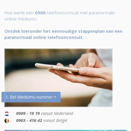
Hoe werkt een
0900
-telefoonconsult met paranormale
online mediums.
Ontdek hieronder het eenvoudige stappenplan van een
paranormaal online telefoonconsult.
1. Bel Mediums-nummer +
0909 - 19 19
vanuit Nederland
0903 - 416 42
vanuit België