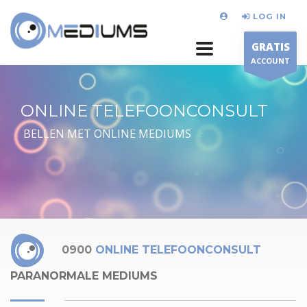
LOG IN
GRATIS
ACCOUNT
ONLINE TELEFOONCONSULT
BELLEN MET ONLINE MEDIUMS
0900
ONLINE TELEFOONCONSULT
PARANORMALE MEDIUMS