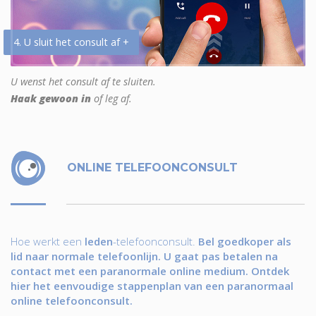
4. U sluit het consult af +
U wenst het consult af te sluiten.
Haak gewoon in
of leg af.
ONLINE TELEFOONCONSULT
Hoe werkt een
leden
-telefoonconsult.
Bel goedkoper als
lid naar normale telefoonlijn. U gaat pas betalen na
contact met een paranormale online medium. Ontdek
hier het eenvoudige stappenplan van een paranormaal
online telefoonconsult.