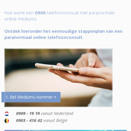
Hoe werkt een
0900
-telefoonconsult met paranormale
online mediums.
Ontdek hieronder het eenvoudige stappenplan van een
paranormaal online telefoonconsult.
1. Bel Mediums-nummer +
0909 - 19 19
vanuit Nederland
0903 - 416 42
vanuit België