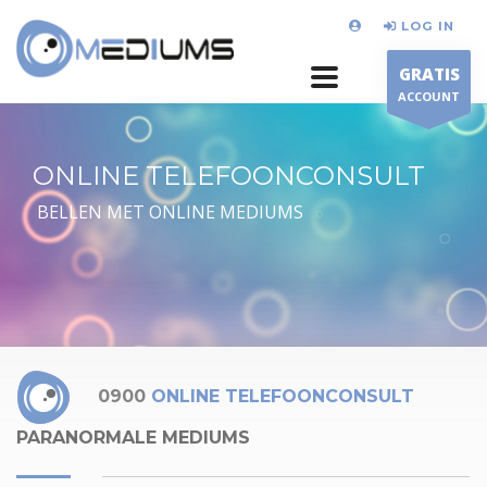
LOG IN
GRATIS
ACCOUNT
ONLINE TELEFOONCONSULT
BELLEN MET ONLINE MEDIUMS
0900
ONLINE TELEFOONCONSULT
PARANORMALE MEDIUMS