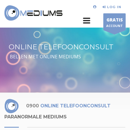
LOG IN
GRATIS
ACCOUNT
ONLINE TELEFOONCONSULT
BELLEN MET ONLINE MEDIUMS
0900
ONLINE TELEFOONCONSULT
PARANORMALE MEDIUMS