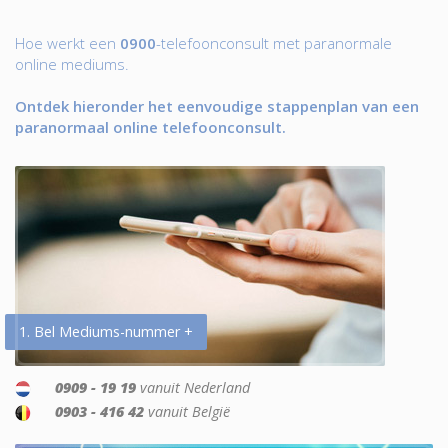
Hoe werkt een
0900
-telefoonconsult met paranormale
online mediums.
Ontdek hieronder het eenvoudige stappenplan van een
paranormaal online telefoonconsult.
1. Bel Mediums-nummer +
0909 - 19 19
vanuit Nederland
0903 - 416 42
vanuit België