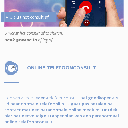
4. U sluit het consult af +
U wenst het consult af te sluiten.
Haak gewoon in
of leg af.
ONLINE TELEFOONCONSULT
Hoe werkt een
leden
-telefoonconsult.
Bel goedkoper als
lid naar normale telefoonlijn. U gaat pas betalen na
contact met een paranormale online medium. Ontdek
hier het eenvoudige stappenplan van een paranormaal
online telefoonconsult.